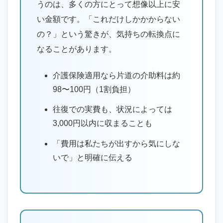
うのは、多くの方にとって想像以上に安
い金額です。「これだけしかかからない
の？」という驚きが、気持ちの転換点に
なることがあります。
介護保険適用なら片道の介助料は約
98〜100円（1割負担）
往復での実費も、状況によっては
3,000円以内に収まることも
「費用は私たちが出すから気にしな
いで」と明確に伝える