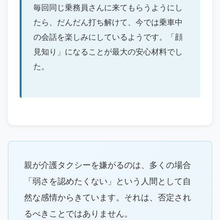
毎回同じ乗務員さんに来てもらうようにし
たら、だんだん打ち解けて、今では乗車中
の会話を楽しみにしているようです。「顔
見知り」になることが最大の安心材料でし
た。
親が介護タクシーを嫌がるのは、多くの場合
「弱さを認めたくない」という人間として自
然な感情からきています。それは、否定され
るべきことではありません。