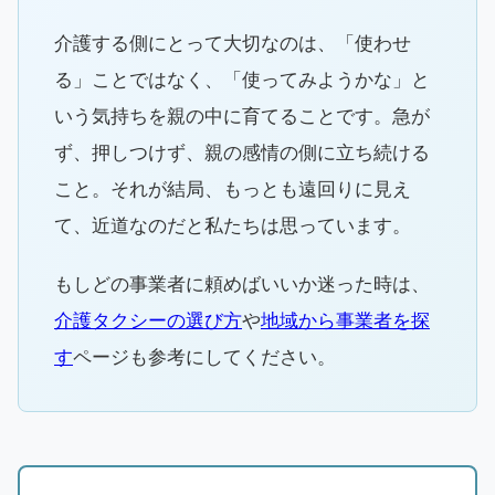
介護する側にとって大切なのは、「使わせ
る」ことではなく、「使ってみようかな」と
いう気持ちを親の中に育てることです。急が
ず、押しつけず、親の感情の側に立ち続ける
こと。それが結局、もっとも遠回りに見え
て、近道なのだと私たちは思っています。
もしどの事業者に頼めばいいか迷った時は、
介護タクシーの選び方
や
地域から事業者を探
す
ページも参考にしてください。