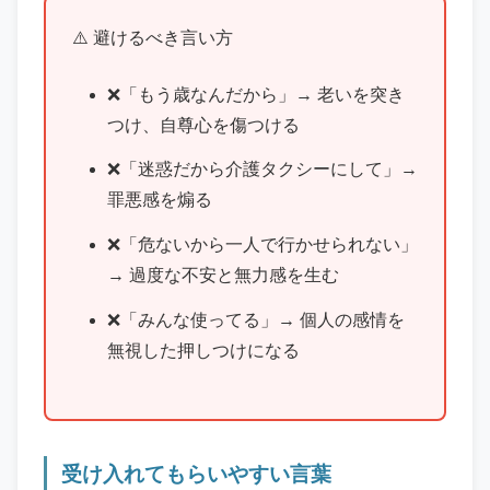
避けるべき言い方
❌「もう歳なんだから」→ 老いを突き
つけ、自尊心を傷つける
❌「迷惑だから介護タクシーにして」→
罪悪感を煽る
❌「危ないから一人で行かせられない」
→ 過度な不安と無力感を生む
❌「みんな使ってる」→ 個人の感情を
無視した押しつけになる
受け入れてもらいやすい言葉