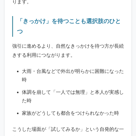
ります。
「きっかけ」を待つことも選択肢のひと
つ
強引に進めるより、自然なきっかけを待つ方が長続
きする利用につながります。
大雨・台風などで外出が明らかに困難になった
時
体調を崩して「一人では無理」と本人が実感し
た時
家族がどうしても都合をつけられなかった時
こうした場面が「試してみるか」という自発的な一