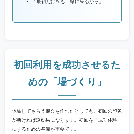
「最初だけ私も一緒に乗るから」
初回利用を成功させるた
めの「場づくり」
体験してもらう機会を作れたとしても、初回の印象
が悪ければ逆効果になります。初回を「成功体験」
にするための準備が重要です。