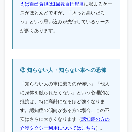
えば自己負担は1回数百円程度
に収まるケー
スがほとんどですが、「きっと高いだろ
う」という思い込みが先行しているケース
が多くあります。
③ 知らない人・知らない車への恐怖
「知らない人の車に乗るのが怖い」「他人
に身体を触られたくない」という心理的な
抵抗は、特に高齢になるほど強くなりま
す。認知症の傾向がある方の場合、この不
安はさらに大きくなります（
認知症の方の
介護タクシー利用についてはこちら
）。