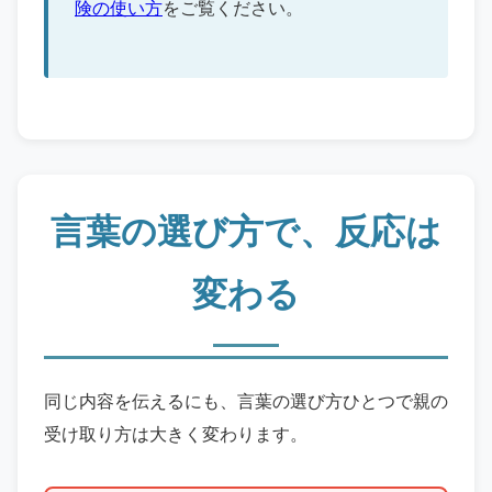
険の使い方
をご覧ください。
言葉の選び方で、反応は
変わる
同じ内容を伝えるにも、言葉の選び方ひとつで親の
受け取り方は大きく変わります。