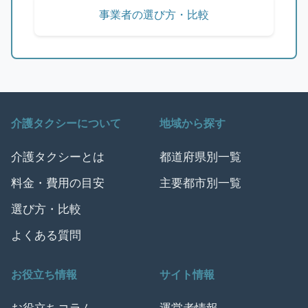
事業者の選び方・比較
介護タクシーについて
地域から探す
介護タクシーとは
都道府県別一覧
料金・費用の目安
主要都市別一覧
選び方・比較
よくある質問
お役立ち情報
サイト情報