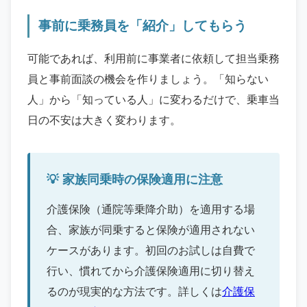
事前に乗務員を「紹介」してもらう
可能であれば、利用前に事業者に依頼して担当乗務
員と事前面談の機会を作りましょう。「知らない
人」から「知っている人」に変わるだけで、乗車当
日の不安は大きく変わります。
家族同乗時の保険適用に注意
介護保険（通院等乗降介助）を適用する場
合、家族が同乗すると保険が適用されない
ケースがあります。初回のお試しは自費で
行い、慣れてから介護保険適用に切り替え
るのが現実的な方法です。詳しくは
介護保