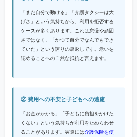
「まだ自分で動ける」「介護タクシーは大
げさ」という気持ちから、利用を拒否する
ケースが多くあります。これは怠慢や頑固
さではなく、「かつて自分でなんでもでき
ていた」という誇りの裏返しです。老いを
認めることへの自然な抵抗と言えます。
② 費用への不安と子どもへの遠慮
「お金がかかる」「子どもに負担をかけた
くない」という気持ちが利用をためらわせ
ることがあります。実際には
介護保険を使