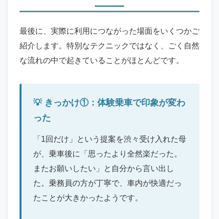
最後に、実際に利用につながった場面をいくつかご
紹介します。特別なテクニックではなく、ごく自然
な流れの中で起きていることがほとんどです。
きっかけ①：体験乗車で印象が変わ
った
「1回だけ」という提案を渋々受け入れた母
が、乗車後に「思ったより全然楽だった。
またお願いしたい」と自分から言い出し
た。乗務員の方が丁寧で、車内が快適だっ
たことが大きかったようです。