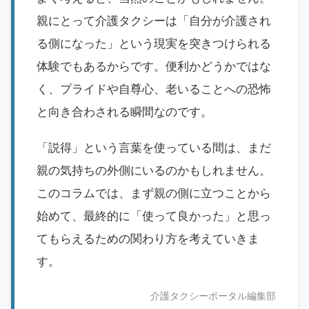
親にとって介護タクシーは「自分が介護され
る側になった」という現実を突きつけられる
体験でもあるからです。便利かどうかではな
く、プライドや自尊心、老いることへの恐怖
と向き合わされる瞬間なのです。
「説得」という言葉を使っている間は、まだ
親の気持ちの外側にいるのかもしれません。
このコラムでは、まず親の側に立つことから
始めて、最終的に「使って良かった」と思っ
てもらえるための関わり方を考えていきま
す。
介護タクシーポータル編集部