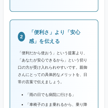
「便利さ」より「安心
2
感」を伝える
「便利だから使おう」という提案より、
「あなたが安心できるから」という切り
口の方が受け入れられやすいです。親御
さんにとっての具体的なメリットを、日
常の言葉で伝えましょう。
「雨の日でも病院に行ける」
「車椅子のまま乗れるから、乗り降