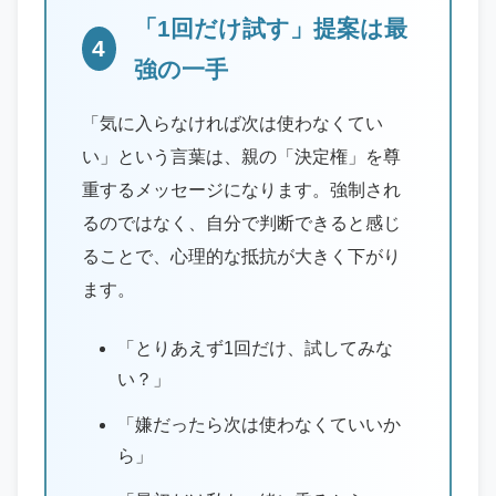
「1回だけ試す」提案は最
4
強の一手
「気に入らなければ次は使わなくてい
い」という言葉は、親の「決定権」を尊
重するメッセージになります。強制され
るのではなく、自分で判断できると感じ
ることで、心理的な抵抗が大きく下がり
ます。
「とりあえず1回だけ、試してみな
い？」
「嫌だったら次は使わなくていいか
ら」