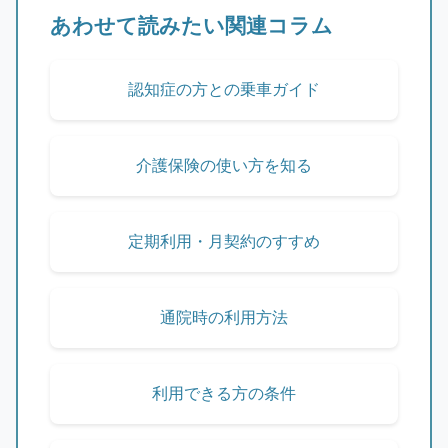
あわせて読みたい関連コラム
認知症の方との乗車ガイド
介護保険の使い方を知る
定期利用・月契約のすすめ
通院時の利用方法
利用できる方の条件