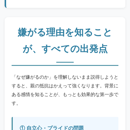
嫌がる理由を知ること
が、すべての出発点
「なぜ嫌がるのか」を理解しないまま説得しようと
すると、親の抵抗はかえって強くなります。背景に
ある感情を知ることが、もっとも効果的な第一歩で
す。
① 自立心・プライドの問題