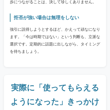
歩につながることは、決して珍しくありません。
拒否が強い場合は無理をしない
強引に説得しようとするほど、かえって頑なになり
ます。「今は時期ではない」という判断も、立派な
選択です。定期的に話題に出しながら、タイミング
を待ちましょう。
実際に「使ってもらえる
ようになった」きっかけ