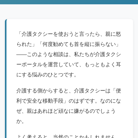
「介護タクシーを使おうと言ったら、親に怒
られた」「何度勧めても首を縦に振らない」
——このような相談は、私たちが介護タクシ
ーポータルを運営していて、もっともよく耳
にする悩みのひとつです。
介護する側からすると、介護タクシーは「便
利で安全な移動手段」のはずです。なのにな
ぜ、親はあれほど頑なに嫌がるのでしょう
か。
よく考えると、当然のことかもしれません。