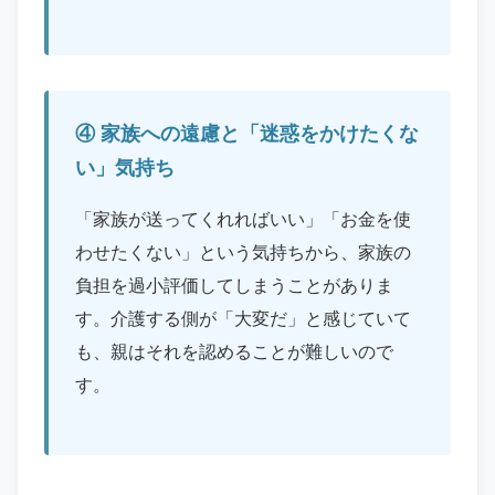
④ 家族への遠慮と「迷惑をかけたくな
い」気持ち
「家族が送ってくれればいい」「お金を使
わせたくない」という気持ちから、家族の
負担を過小評価してしまうことがありま
す。介護する側が「大変だ」と感じていて
も、親はそれを認めることが難しいので
す。