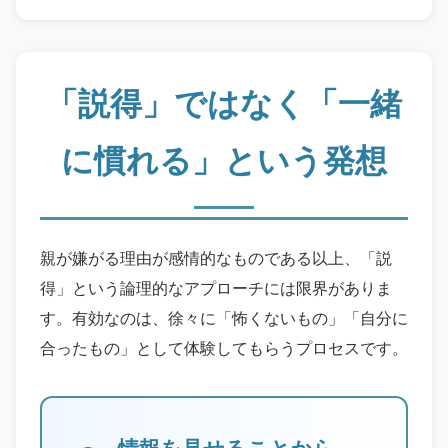
「説得」ではなく「一緒
に慣れる」という発想
親が嫌がる理由が感情的なものである以上、「説
得」という論理的なアプローチには限界がありま
す。有効なのは、徐々に「怖くないもの」「自分に
合ったもの」として体験してもらうプロセスです。