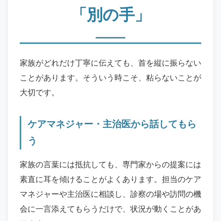
「別の手」
家族がどれだけ丁寧に伝えても、首を縦に振らない
ことがあります。そういう時こそ、粘らないことが
大切です。
ケアマネジャー・主治医から話してもら
う
家族の言葉には抵抗しても、専門家からの提案には
素直に耳を傾けることがよくあります。担当のケア
マネジャーや主治医に相談し、診察の場や訪問の機
会に一言添えてもらうだけで、状況が動くことがあ