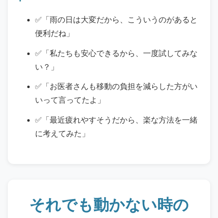
✅「雨の日は大変だから、こういうのがあると
便利だね」
✅「私たちも安心できるから、一度試してみな
い？」
✅「お医者さんも移動の負担を減らした方がい
いって言ってたよ」
✅「最近疲れやすそうだから、楽な方法を一緒
に考えてみた」
それでも動かない時の