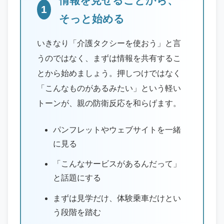
情報を見せることから、
1
そっと始める
いきなり「介護タクシーを使おう」と言
うのではなく、まずは情報を共有するこ
とから始めましょう。押しつけではなく
「こんなものがあるみたい」という軽い
トーンが、親の防衛反応を和らげます。
パンフレットやウェブサイトを一緒
に見る
「こんなサービスがあるんだって」
と話題にする
まずは見学だけ、体験乗車だけとい
う段階を踏む