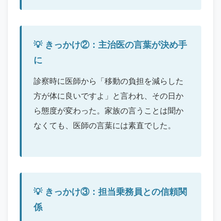
きっかけ②：主治医の言葉が決め手
に
診察時に医師から「移動の負担を減らした
方が体に良いですよ」と言われ、その日か
ら態度が変わった。家族の言うことは聞か
なくても、医師の言葉には素直でした。
きっかけ③：担当乗務員との信頼関
係