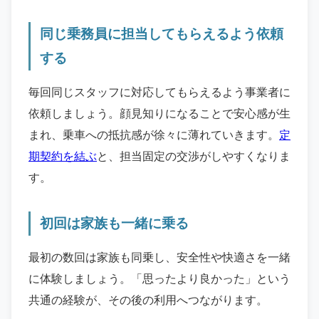
同じ乗務員に担当してもらえるよう依頼
する
毎回同じスタッフに対応してもらえるよう事業者に
依頼しましょう。顔見知りになることで安心感が生
まれ、乗車への抵抗感が徐々に薄れていきます。
定
期契約を結ぶ
と、担当固定の交渉がしやすくなりま
す。
初回は家族も一緒に乗る
最初の数回は家族も同乗し、安全性や快適さを一緒
に体験しましょう。「思ったより良かった」という
共通の経験が、その後の利用へつながります。